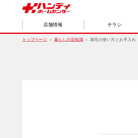
店舗情報
チラシ
トップページ
暮らしの豆知識
刷毛の使い方とお手入れ