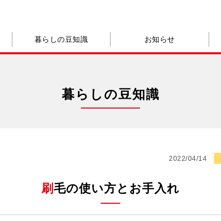
暮らしの豆知識
お知らせ
暮らしの豆知識
2022/04/14
刷毛の使い方とお手入れ