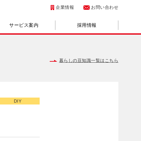
企業情報
お問い合わせ
サービス案内
採用情報
暮らしの豆知識一覧はこちら
DIY