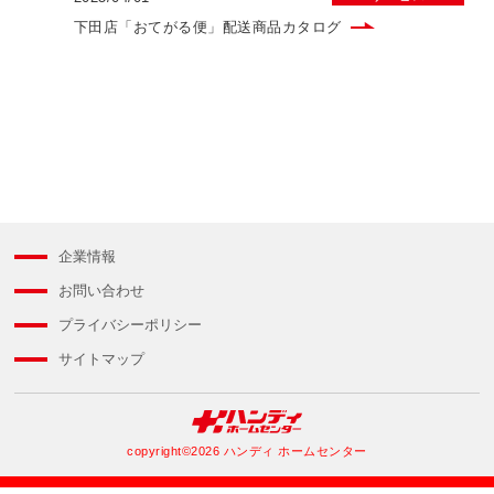
下田店「おてがる便」配送商品カタログ
企業情報
お問い合わせ
プライバシーポリシー
サイトマップ
copyright©2026 ハンディ ホームセンター