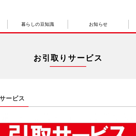
暮らしの豆知識
お知らせ
お引取りサービス
サービス