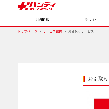
店舗情報
チラシ
トップページ
サービス案内
お引取りサービス
お引取り