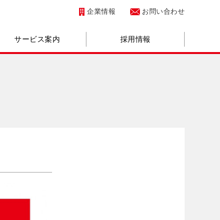
企業情報
お問い合わせ
サービス案内
採用情報